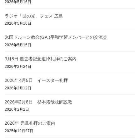
2026年5月16日
ラジオ「世の光」フェス 広島
2026年5月16日
米国ドルトン教会(GA.)平和学習メンバーとの交流会
2026年5月16日
3月8日 逝去者記念追悼礼拝のご案内
2026年2月24日
2026年4月5日 イースター礼拝
2026年2月12日
2026年2月8日 杉本拓哉牧師説教
2026年2月2日
2026年 元旦礼拝のご案内
2025年12月27日