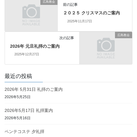
広島教会
前の記事
２０２５ クリスマスのご案内
2025年11月17日
広島教会
次の記事
2026年 元旦礼拝のご案内
2025年12月27日
最近の投稿
2026年 5月31日 礼拝のご案内
2026年5月25日
2026年5月17日 礼拝案内
2026年5月16日
ペンテコステ 夕礼拝