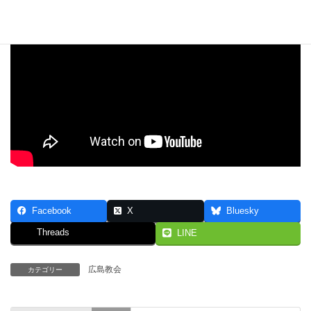
Facebook
X
Bluesky
Threads
LINE
広島教会
カテゴリー