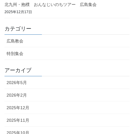
北九州・抱樸 おんなじいのちツアー 広島集会
2025年12月17日
カテゴリー
広島教会
特別集会
アーカイブ
2026年5月
2026年2月
2025年12月
2025年11月
2025年10月