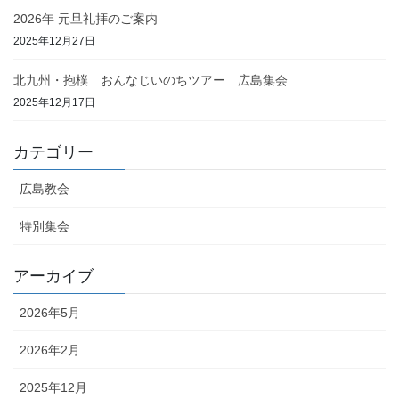
2026年 元旦礼拝のご案内
2025年12月27日
北九州・抱樸 おんなじいのちツアー 広島集会
2025年12月17日
カテゴリー
広島教会
特別集会
アーカイブ
2026年5月
2026年2月
2025年12月