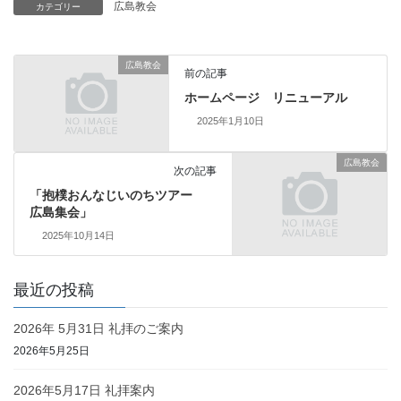
広島教会
カテゴリー
広島教会
前の記事
ホームページ リニューアル
2025年1月10日
広島教会
次の記事
「抱樸おんなじいのちツアー
広島集会」
2025年10月14日
最近の投稿
2026年 5月31日 礼拝のご案内
2026年5月25日
2026年5月17日 礼拝案内