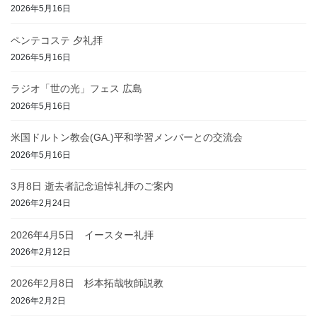
2026年5月16日
ペンテコステ 夕礼拝
2026年5月16日
ラジオ「世の光」フェス 広島
2026年5月16日
米国ドルトン教会(GA.)平和学習メンバーとの交流会
2026年5月16日
3月8日 逝去者記念追悼礼拝のご案内
2026年2月24日
2026年4月5日 イースター礼拝
2026年2月12日
2026年2月8日 杉本拓哉牧師説教
2026年2月2日