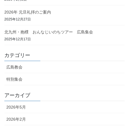
2026年 元旦礼拝のご案内
2025年12月27日
北九州・抱樸 おんなじいのちツアー 広島集会
2025年12月17日
カテゴリー
広島教会
特別集会
アーカイブ
2026年5月
2026年2月