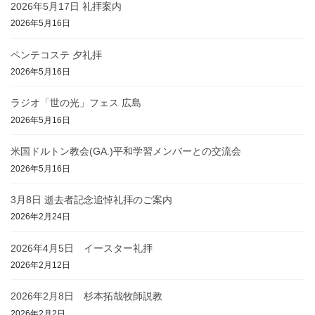
送
2026年5月17日 礼拝案内
り
2026年5月16日
ペンテコステ 夕礼拝
2026年5月16日
ラジオ「世の光」フェス 広島
2026年5月16日
米国ドルトン教会(GA.)平和学習メンバーとの交流会
2026年5月16日
3月8日 逝去者記念追悼礼拝のご案内
2026年2月24日
2026年4月5日 イースター礼拝
2026年2月12日
2026年2月8日 杉本拓哉牧師説教
2026年2月2日